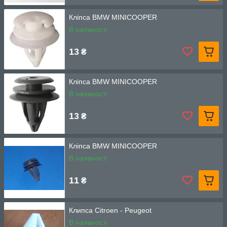
Кліпса BMW MINICOOPER
В наявності
13
₴
Кліпса BMW MINICOOPER
В наявності
13
₴
Кліпса BMW MINICOOPER
В наявності
11
₴
Клипса Citroen - Peugeot
В наявності