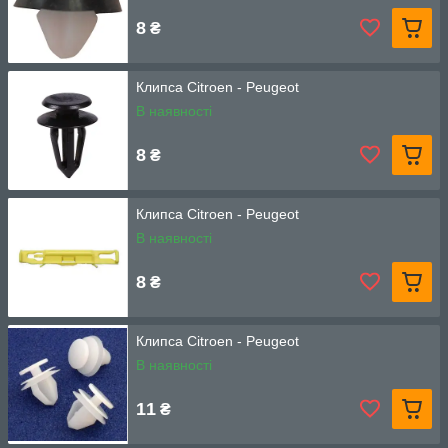
8
₴
Клипса Citroen - Peugeot
В наявності
8
₴
Клипса Citroen - Peugeot
В наявності
8
₴
Клипса Citroen - Peugeot
В наявності
11
₴