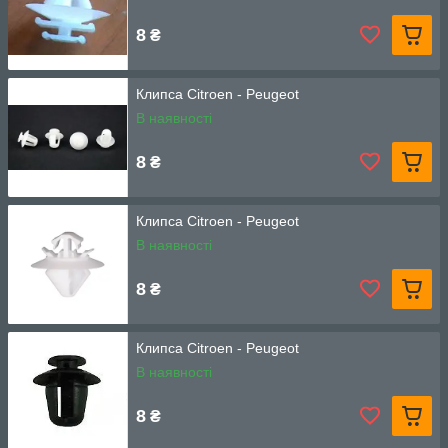
8
₴
Клипса Citroen - Peugeot
В наявності
8
₴
Клипса Citroen - Peugeot
В наявності
8
₴
Клипса Citroen - Peugeot
В наявності
8
₴