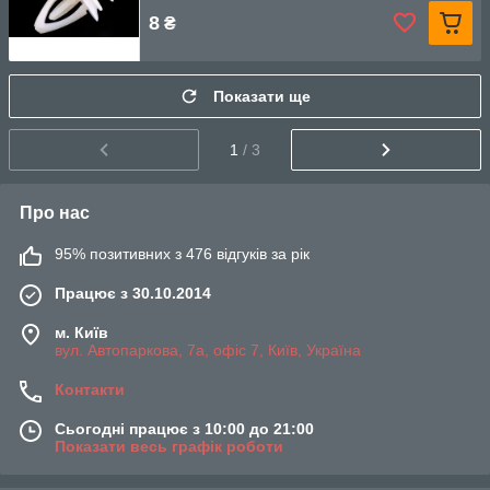
8
₴
Показати ще
1
/ 3
Про нас
95% позитивних з 476 відгуків за рік
Працює з 30.10.2014
м. Київ
вул. Автопаркова, 7а, офіс 7, Київ, Україна
Контакти
Сьогодні працює з 10:00 до 21:00
Показати весь графік роботи