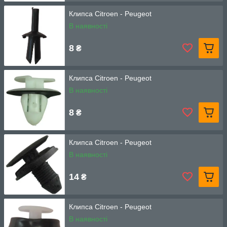
Клипса Citroen - Peugeot
В наявності
8
₴
Клипса Citroen - Peugeot
В наявності
8
₴
Клипса Citroen - Peugeot
В наявності
14
₴
Клипса Citroen - Peugeot
В наявності