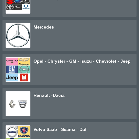
Mercedes
Opel - Chrysler - GM - Isuzu - Chevrolet - Jeep
Renault -Dacia
Volvo Saab - Scania - Daf