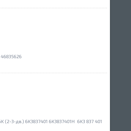
 46835626
K (2-3-дв.) 6K3837401 6K3837401H 6K3 837 401