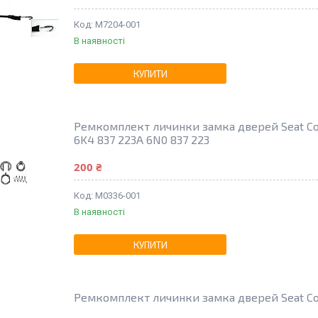
M7204-001
В наявності
КУПИТИ
Ремкомплект личинки замка дверей Seat Co
6K4 837 223A 6N0 837 223
200 ₴
M0336-001
В наявності
КУПИТИ
Ремкомплект личинки замка дверей Seat Cor