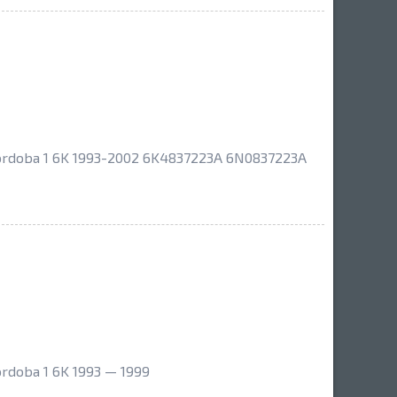
rdoba 1 6K 1993-2002 6K4837223A 6N0837223A
doba 1 6K 1993 — 1999