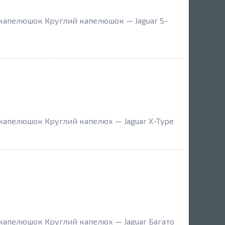
 капелюшок Круглий капелюшок — Jaguar S-
 капелюшок Круглий капелюх — Jaguar X-Type
 капелюшок Круглий капелюх — Jaguar Багато