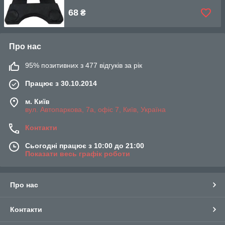
68
₴
Про нас
95% позитивних з 477 відгуків за рік
Працює з 30.10.2014
м. Київ
вул. Автопаркова, 7а, офіс 7, Київ, Україна
Контакти
Сьогодні працює з 10:00 до 21:00
Показати весь графік роботи
Про нас
Контакти