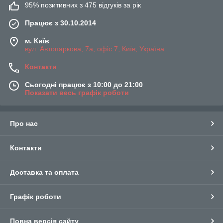
95% позитивних з 475 відгуків за рік
Працює з 30.10.2014
м. Київ
вул. Автопаркова, 7а, офіс 7, Київ, Україна
Контакти
Сьогодні працює з 10:00 до 21:00
Показати весь графік роботи
Про нас
Контакти
Доставка та оплата
Графік роботи
Повна версія сайту