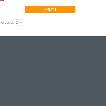
КУПИТИ