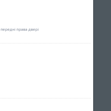
 передні права двері