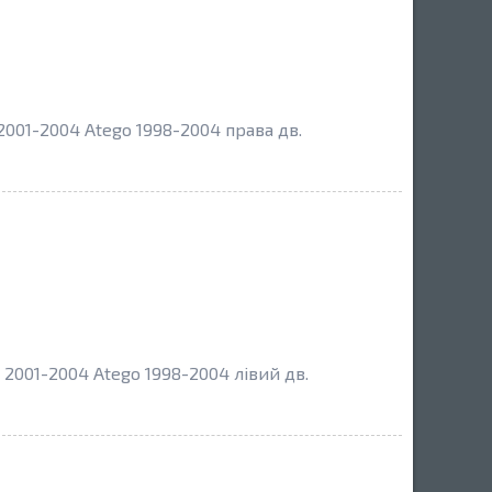
001-2004 Atego 1998-2004 права дв.
2001-2004 Atego 1998-2004 лівий дв.