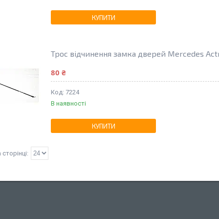
КУПИТИ
Трос відчинення замка дверей Mercedes Actr
80 ₴
7224
В наявності
КУПИТИ