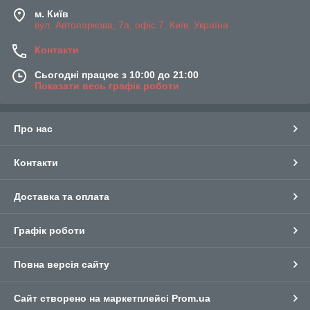
м. Київ
вул. Автопаркова, 7а, офіс 7, Київ, Україна
Контакти
Сьогодні працює з 10:00 до 21:00
Показати весь графік роботи
Про нас
Контакти
Доставка та оплата
Графік роботи
Повна версія сайту
Сайт створено на маркетплейсі
Prom.ua