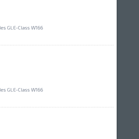
es GLE-Class W166
es GLE-Class W166