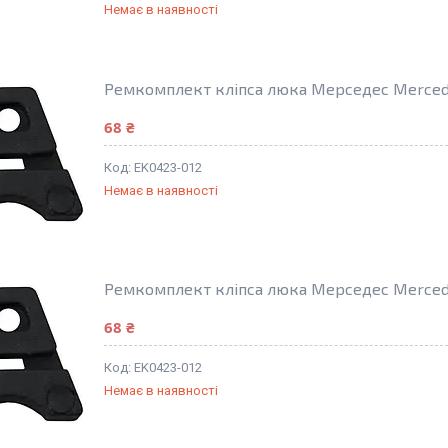
Немає в наявності
Ремкомплект кліпса люка Мерседес Merced
68 ₴
EK0423-012
Немає в наявності
Ремкомплект кліпса люка Мерседес Merced
68 ₴
EK0423-012
Немає в наявності