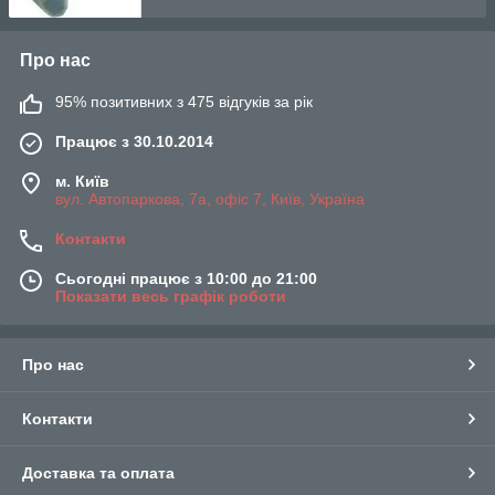
Про нас
95% позитивних з 475 відгуків за рік
Працює з 30.10.2014
м. Київ
вул. Автопаркова, 7а, офіс 7, Київ, Україна
Контакти
Сьогодні працює з 10:00 до 21:00
Показати весь графік роботи
Про нас
Контакти
Доставка та оплата