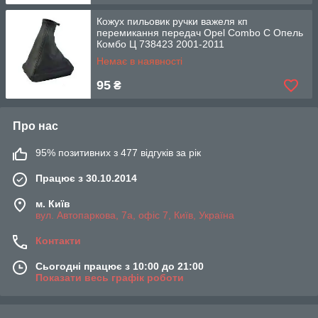
Кожух пильовик ручки важеля кп
перемикання передач Opel Combo C Опель
Комбо Ц 738423 2001-2011
Немає в наявності
95
₴
Про нас
95% позитивних з 477 відгуків за рік
Працює з 30.10.2014
м. Київ
вул. Автопаркова, 7а, офіс 7, Київ, Україна
Контакти
Сьогодні працює з 10:00 до 21:00
Показати весь графік роботи