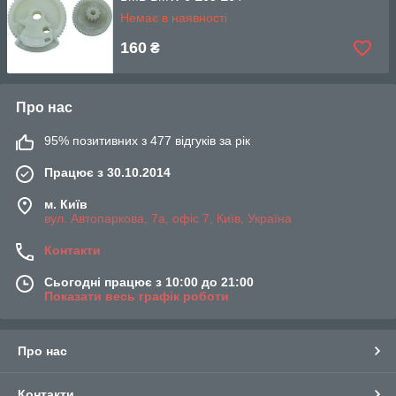
Немає в наявності
160
₴
Про нас
95% позитивних з 477 відгуків за рік
Працює з 30.10.2014
м. Київ
вул. Автопаркова, 7а, офіс 7, Київ, Україна
Контакти
Сьогодні працює з 10:00 до 21:00
Показати весь графік роботи
Про нас
Контакти