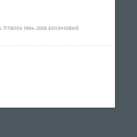
р 71736104 1994-2006 БЕНЗІНОВИЙ