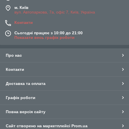
м. Київ
вул. Автопаркова, 7а, офіс 7, Київ, Україна
Контакти
Сьогодні працює з 10:00 до 21:00
Показати весь графік роботи
Про нас
Контакти
Доставка та оплата
Графік роботи
Повна версія сайту
Сайт створено на маркетплейсі
Prom.ua