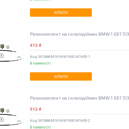
КУПИТИ
Ремкомплект на склопідіймач BMW 1 E87 51337
412 ₴
M1688-M1618-M1692-M1693-1
В наявності
КУПИТИ
Ремкомплект на склопідіймач BMW 1 E87 5133
512 ₴
M1688-M1618-M1692-M1693-2
В наявності