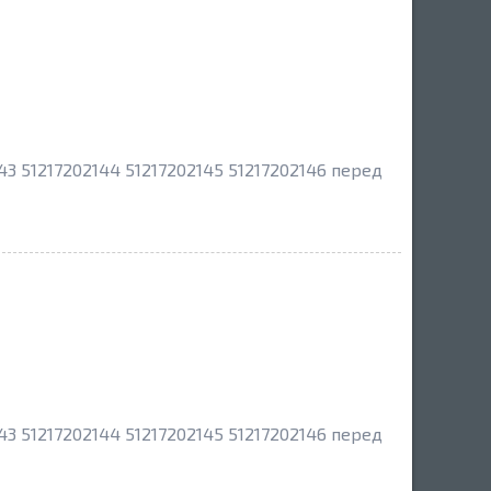
43 51217202144 51217202145 51217202146 перед
43 51217202144 51217202145 51217202146 перед