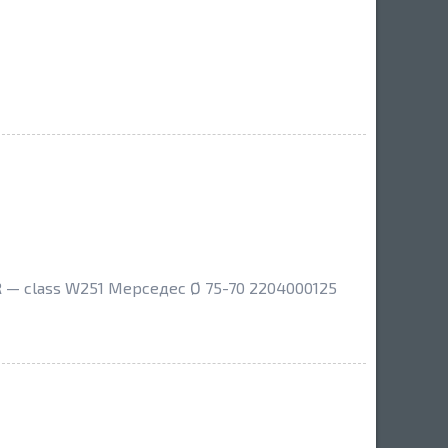
 — class W251 Мерседес Ø 75-70 2204000125