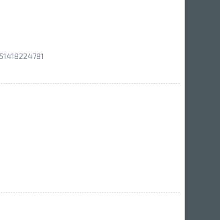
51418224781