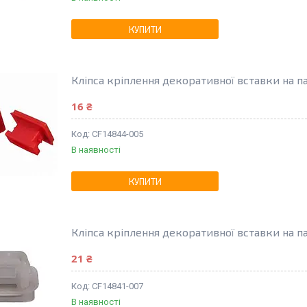
КУПИТИ
Кліпса кріплення декоративної вставки на 
16 ₴
CF14844-005
В наявності
КУПИТИ
Кліпса кріплення декоративної вставки на п
21 ₴
CF14841-007
В наявності