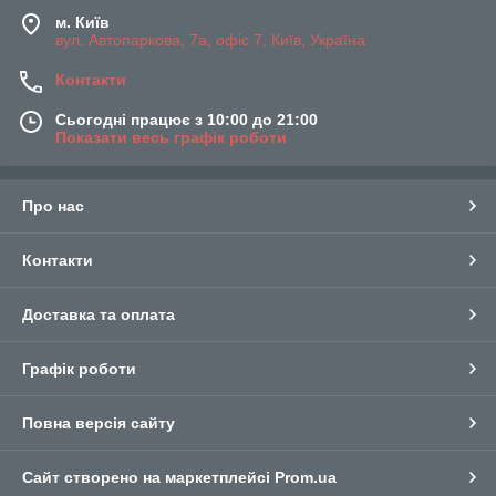
м. Київ
вул. Автопаркова, 7а, офіс 7, Київ, Україна
Контакти
Сьогодні працює з 10:00 до 21:00
Показати весь графік роботи
Про нас
Контакти
Доставка та оплата
Графік роботи
Повна версія сайту
Сайт створено на маркетплейсі
Prom.ua