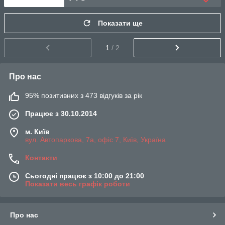
Показати ще
1
/ 2
Про нас
95% позитивних з 473 відгуків за рік
Працює з 30.10.2014
м. Київ
вул. Автопаркова, 7а, офіс 7, Київ, Україна
Контакти
Сьогодні працює з 10:00 до 21:00
Показати весь графік роботи
Про нас