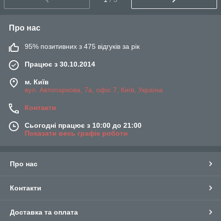
Про нас
95% позитивних з 475 відгуків за рік
Працює з 30.10.2014
м. Київ
вул. Автопаркова, 7а, офіс 7, Київ, Україна
Контакти
Сьогодні працює з 10:00 до 21:00
Показати весь графік роботи
Про нас
Контакти
Доставка та оплата