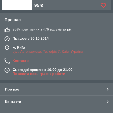
95
₴
Про нас
95% позитивних з 476 відгуків за рік
Працює з 30.10.2014
м. Київ
вул. Автопаркова, 7а, офіс 7, Київ, Україна
Контакти
Сьогодні працює з 10:00 до 21:00
Показати весь графік роботи
Про нас
Контакти