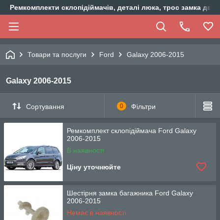
Ремкомплекти склопідіймачів, деталі люка, трос замка двер
Товари та послуги
Ford
Galaxy 2006-2015
Galaxy 2006-2015
Сортування
0
Фільтри
Ремкомплект склопідіймача Ford Galaxy
2006-2015
В наявності
Ціну уточнюйте
Шестірня замка багажника Ford Galaxy
2006-2015
Немає в наявності