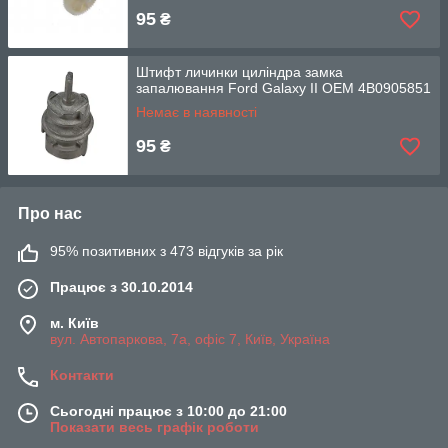
95
₴
Штифт личинки циліндра замка
запалювання Ford Galaxy II OEM 4B0905851
Немає в наявності
95
₴
Про нас
95% позитивних з 473 відгуків за рік
Працює з 30.10.2014
м. Київ
вул. Автопаркова, 7а, офіс 7, Київ, Україна
Контакти
Сьогодні працює з 10:00 до 21:00
Показати весь графік роботи