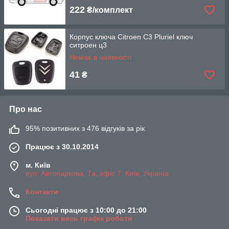
222
₴/комплект
Корпус ключа Citroen C3 Pluriel ключ
ситроен ц3
Немає в наявності
41
₴
Про нас
95% позитивних з 476 відгуків за рік
Працює з 30.10.2014
м. Київ
вул. Автопаркова, 7а, офіс 7, Київ, Україна
Контакти
Сьогодні працює з 10:00 до 21:00
Показати весь графік роботи