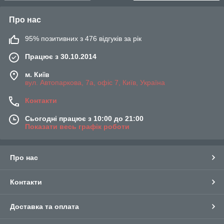
Про нас
95% позитивних з 476 відгуків за рік
Працює з 30.10.2014
м. Київ
вул. Автопаркова, 7а, офіс 7, Київ, Україна
Контакти
Сьогодні працює з 10:00 до 21:00
Показати весь графік роботи
Про нас
Контакти
Доставка та оплата