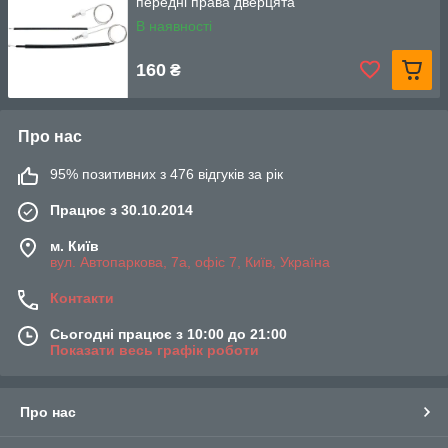
передні права дверцята
В наявності
160
₴
Про нас
95% позитивних з 476 відгуків за рік
Працює з 30.10.2014
м. Київ
вул. Автопаркова, 7а, офіс 7, Київ, Україна
Контакти
Сьогодні працює з 10:00 до 21:00
Показати весь графік роботи
Про нас