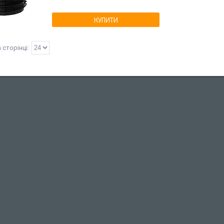
КУПИТИ