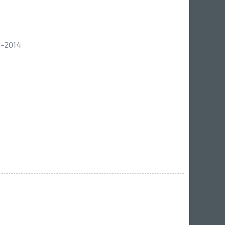
8-2014