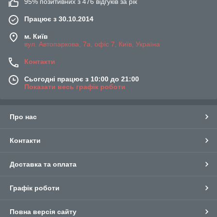
95% позитивних з 476 відгуків за рік
Працює з 30.10.2014
м. Київ
вул. Автопаркова, 7а, офіс 7, Київ, Україна
Контакти
Сьогодні працює з 10:00 до 21:00
Показати весь графік роботи
Про нас
Контакти
Доставка та оплата
Графік роботи
Повна версія сайту