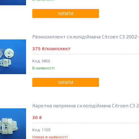
КУПИТИ
Ремкомплект склопідіймача Citroen C3 2002-
375 ₴/комплект
3802
В наявності
КУПИТИ
Каретка напрямна склопідіймача Citroen C3 2
30 ₴
1105
Немає в наявності