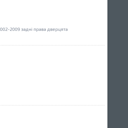
2002-2009 задні права дверцята