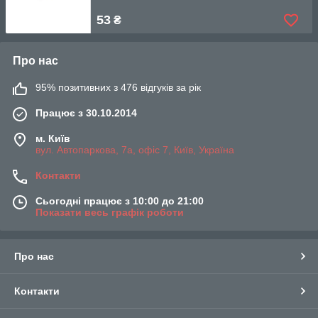
53
₴
Про нас
95% позитивних з 476 відгуків за рік
Працює з 30.10.2014
м. Київ
вул. Автопаркова, 7а, офіс 7, Київ, Україна
Контакти
Сьогодні працює з 10:00 до 21:00
Показати весь графік роботи
Про нас
Контакти