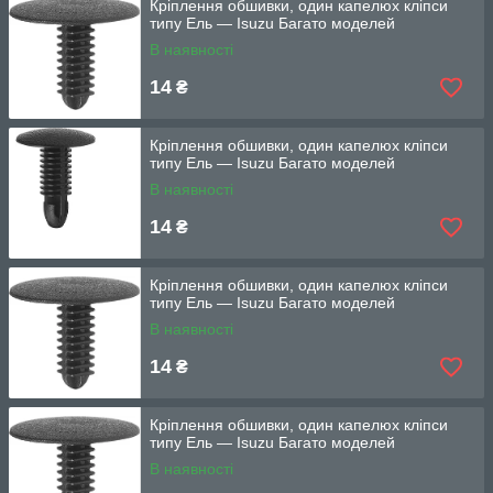
Кріплення обшивки, один капелюх кліпси
типу Ель — Isuzu Багато моделей
В наявності
14
₴
Кріплення обшивки, один капелюх кліпси
типу Ель — Isuzu Багато моделей
В наявності
14
₴
Кріплення обшивки, один капелюх кліпси
типу Ель — Isuzu Багато моделей
В наявності
14
₴
Кріплення обшивки, один капелюх кліпси
типу Ель — Isuzu Багато моделей
В наявності