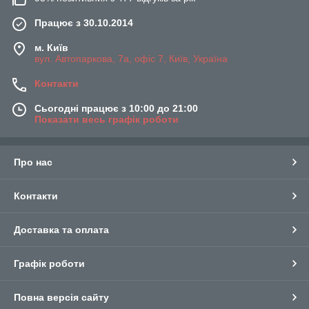
Працює з 30.10.2014
м. Київ
вул. Автопаркова, 7а, офіс 7, Київ, Україна
Контакти
Сьогодні працює з 10:00 до 21:00
Показати весь графік роботи
Про нас
Контакти
Доставка та оплата
Графік роботи
Повна версія сайту