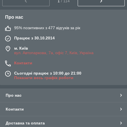
1
/ 114
Про нас
95% позитивних з 477 відгуків за рік
Працює з 30.10.2014
м. Київ
вул. Автопаркова, 7а, офіс 7, Київ, Україна
Контакти
Сьогодні працює з 10:00 до 21:00
Показати весь графік роботи
Про нас
Контакти
Доставка та оплата