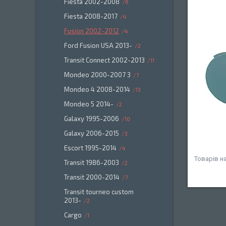
Fiesta 2002-2008
6
Fiesta 2008-2017
4
Fusion 2002-2012
4
Ford Fusion USA 2013-
2
Transit Connect 2002-2013
11
Mondeo 2000-2007 3
7
Mondeo 4 2008-2014
13
Mondeo 5 2014-
2
Galaxy 1995-2006
10
Galaxy 2006-2015
3
Escort 1995-2014
4
Transit 1986-2003
2
Transit 2000-2014
7
Transit tourneo custom
2013-
2
Cargo
1