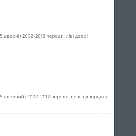
 дверні) 2002-2012 передні ліві двері
5 дверний) 2002-2012 передні права дверцята