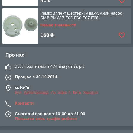
41
₴
Ремкомплект шестерні у вакуумний насос
БМВ BMW 7 E65 E66 E67 E68
Немає в наявності
160
₴
Про нас
95% позитивних з 474 відгуків за рік
Працює з 30.10.2014
м. Київ
вул. Автопаркова, 7а, офіс 7, Київ, Україна
Контакти
Сьогодні працює з 10:00 до 21:00
Показати весь графік роботи