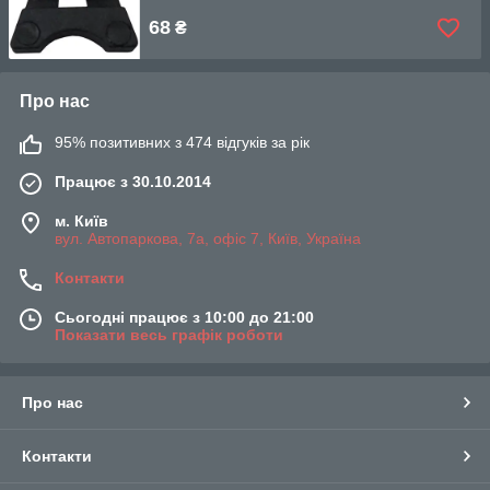
68
₴
Про нас
95% позитивних з 474 відгуків за рік
Працює з 30.10.2014
м. Київ
вул. Автопаркова, 7а, офіс 7, Київ, Україна
Контакти
Сьогодні працює з 10:00 до 21:00
Показати весь графік роботи
Про нас
Контакти