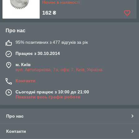
Немає в наявності
162
₴
Про нас
95% позитивних з 477 відгуків за рік
Працює з 30.10.2014
м. Київ
вул. Автопаркова, 7а, офіс 7, Київ, Україна
Контакти
Сьогодні працює з 10:00 до 21:00
Показати весь графік роботи
Про нас
Контакти