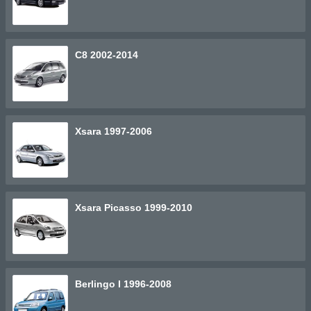
C8 2002-2014
Xsara 1997-2006
Xsara Picasso 1999-2010
Berlingo I 1996-2008