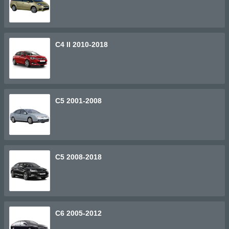
C4 II 2010-2018
C5 2001-2008
C5 2008-2018
C6 2005-2012