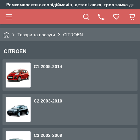
Ремкомплекти склопідіймачів, деталі люка, трос замка двер
Товари та послуги
CITROEN
CITROEN
C1 2005-2014
С2 2003-2010
C3 2002-2009