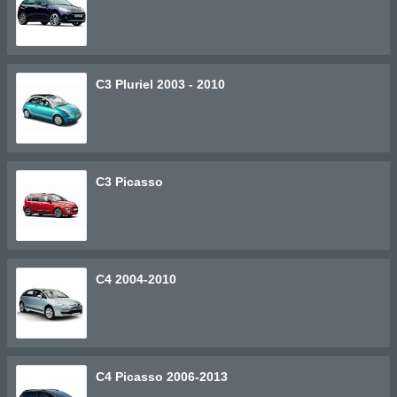
C3 Pluriel 2003 - 2010
C3 Picasso
C4 2004-2010
C4 Picasso 2006-2013