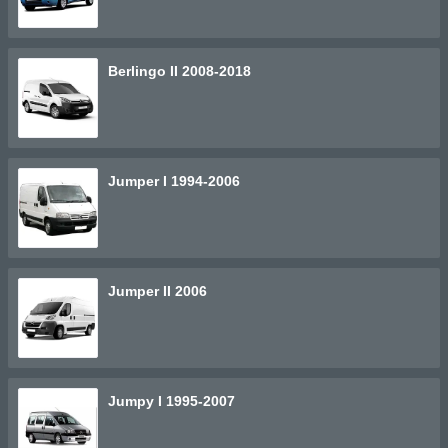
Berlingo II 2008-2018
Jumper I 1994-2006
Jumper II 2006
Jumpy I 1995-2007