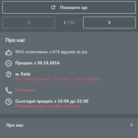
Показати ще
1
/ 53
Про нас
95% позитивних з 474 відгуків за рік
Працює з 30.10.2014
м. Київ
вул. Автопаркова, 7а, офіс 7, Київ, Україна
Контакти
Сьогодні працює з 10:00 до 21:00
Показати весь графік роботи
Про нас