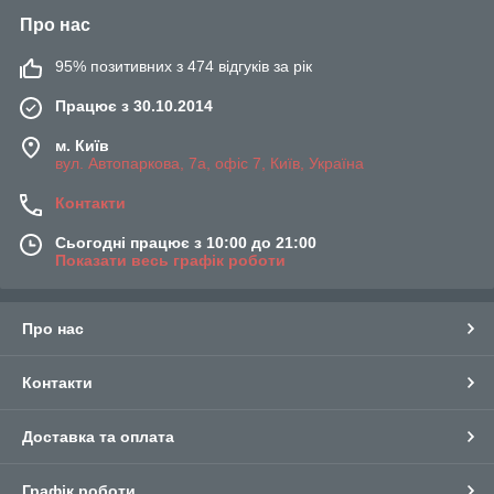
Про нас
95% позитивних з 474 відгуків за рік
Працює з 30.10.2014
м. Київ
вул. Автопаркова, 7а, офіс 7, Київ, Україна
Контакти
Сьогодні працює з 10:00 до 21:00
Показати весь графік роботи
Про нас
Контакти
Доставка та оплата
Графік роботи