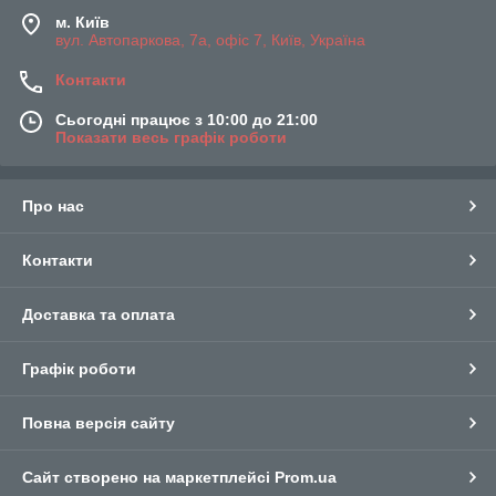
м. Київ
вул. Автопаркова, 7а, офіс 7, Київ, Україна
Контакти
Сьогодні працює з 10:00 до 21:00
Показати весь графік роботи
Про нас
Контакти
Доставка та оплата
Графік роботи
Повна версія сайту
Сайт створено на маркетплейсі
Prom.ua