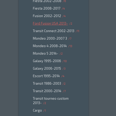
Fiesta 2002-2008
6
Fiesta 2008-2017
4
Fusion 2002-2012
4
Ford Fusion USA 2013-
2
Transit Connect 2002-2013
11
Mondeo 2000-2007 3
7
Mondeo 4 2008-2014
13
Mondeo 5 2014-
2
Galaxy 1995-2006
10
Galaxy 2006-2015
3
Escort 1995-2014
4
Transit 1986-2003
2
Transit 2000-2014
7
Transit tourneo custom
2013-
2
Cargo
1