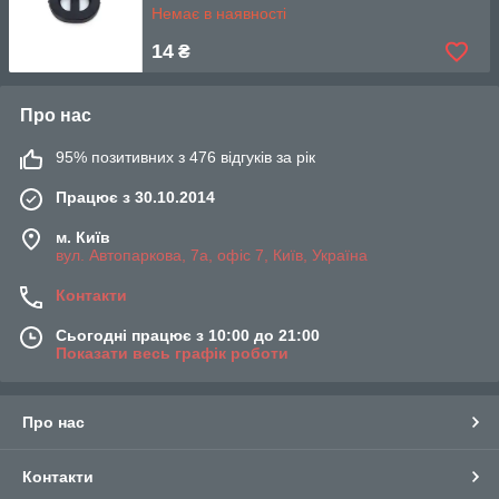
Немає в наявності
14
₴
Про нас
95% позитивних з 476 відгуків за рік
Працює з 30.10.2014
м. Київ
вул. Автопаркова, 7а, офіс 7, Київ, Україна
Контакти
Сьогодні працює з 10:00 до 21:00
Показати весь графік роботи
Про нас
Контакти