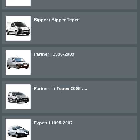
Bipper / Bipper Tepee
Partner I 1996-2009
Partner II / Tepee 2008-....
Expert I 1995-2007