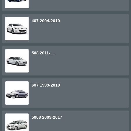
407 2004-2010
508 2011-....
607 1999-2010
5008 2009-2017