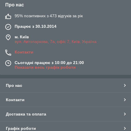
Про нас
95% позитивних з 473 відгуків за рік
Працює з 30.10.2014
м. Київ
вул. Автопаркова, 7а, офіс 7, Київ, Україна
Контакти
Сьогодні працює з 10:00 до 21:00
Показати весь графік роботи
Про нас
Контакти
Доставка та оплата
Графік роботи