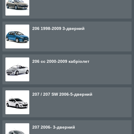
206 1998-2009 3-дверний
206 сс 2000-2009 кабріолет
207 / 207 SW 2006-5-дверний
207 2006- 3-дверний