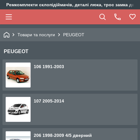
Ремкомплекти склопідіймачів, деталі люка, трос замка двер
Товари та послуги
PEUGEOT
PEUGEOT
106 1991-2003
107 2005-2014
206 1998-2009 4/5 дверний