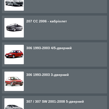
207 СС 2006 - кабріолет
306 1993-2003 4/5-дверний
306 1993-2003 3-дверний
307 / 307 SW 2001-2008 5-дверний