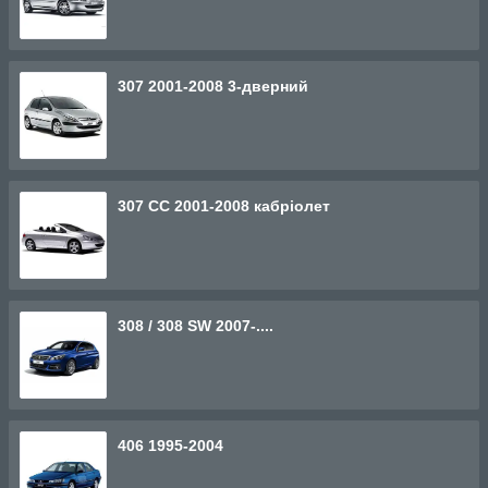
307 2001-2008 3-дверний
307 СС 2001-2008 кабріолет
308 / 308 SW 2007-....
406 1995-2004