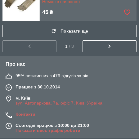
Немає в наявності
45
₴
Показати ще
1
/ 3
Про нас
95% позитивних з 476 відгуків за рік
Працює з 30.10.2014
м. Київ
вул. Автопаркова, 7а, офіс 7, Київ, Україна
Контакти
Сьогодні працює з 10:00 до 21:00
Показати весь графік роботи