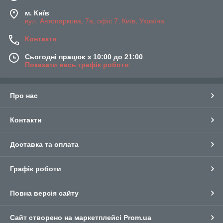
м. Київ
вул. Автопаркова, 7а, офіс 7, Київ, Україна
Контакти
Сьогодні працює з 10:00 до 21:00
Показати весь графік роботи
Про нас
Контакти
Доставка та оплата
Графік роботи
Повна версія сайту
Сайт створено на маркетплейсі
Prom.ua