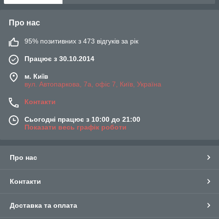
Про нас
95% позитивних з 473 відгуків за рік
Працює з 30.10.2014
м. Київ
вул. Автопаркова, 7а, офіс 7, Київ, Україна
Контакти
Сьогодні працює з 10:00 до 21:00
Показати весь графік роботи
Про нас
Контакти
Доставка та оплата