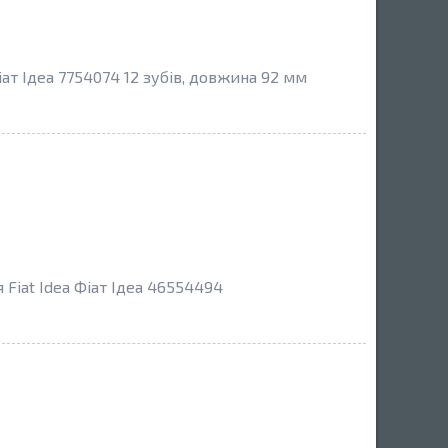
ат Ідеа 7754074 12 зубів, довжина 92 мм
Fiat Idea Фіат Ідеа 46554494