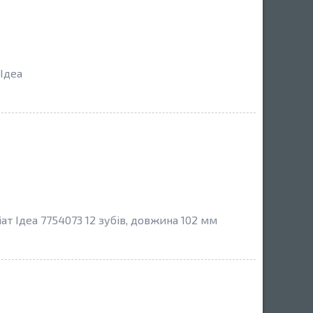
 Ідеа
ат Ідеа 7754073 12 зубів, довжина 102 мм