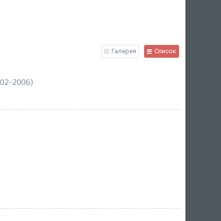
Галерея
Список
02-2006)