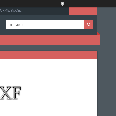
, Київ, Україна