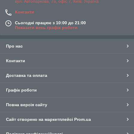
вул. Автопаркова, 7а, офіс 7, Київ, Україна
Контакти
Сьогодні працює з 10:00 до 21:00
Показати весь графік роботи
Про нас
Контакти
Доставка та оплата
Графік роботи
Повна версія сайту
Сайт створено на маркетплейсі
Prom.ua