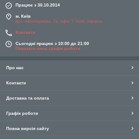
Працює з 30.10.2014
м. Київ
вул. Автопаркова, 7а, офіс 7, Київ, Україна
Контакти
Сьогодні працює з 10:00 до 21:00
Показати весь графік роботи
Про нас
Контакти
Доставка та оплата
Графік роботи
Повна версія сайту